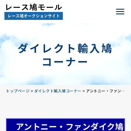
ダイレクト輸入鳩
コーナー
トップページ
>
ダイレクト輸入鳩コーナー
>
アントニー・ファンダイク鳩舎・ダイレクト輸入鳩
アントニー・ファンダイク鳩