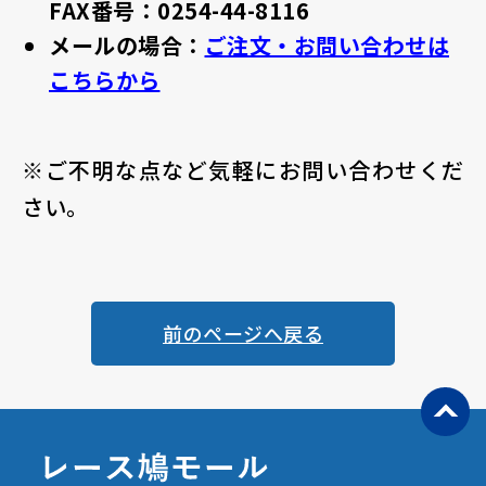
FAX番号：0254-44-8116
メールの場合：
ご注文・お問い合わせは
こちらから
※ご不明な点など気軽にお問い合わせくだ
さい。
前のページへ戻る