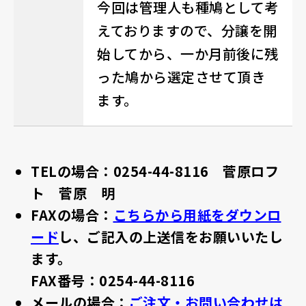
今回は管理人も種鳩として考
えておりますので、分譲を開
始してから、一か月前後に残
った鳩から選定させて頂き
ます。
TELの場合：0254-44-8116 菅原ロフ
ト 菅原 明
FAXの場合：
こちらから用紙をダウンロ
ード
し、ご記入の上送信をお願いいたし
ます。
FAX番号：0254-44-8116
メールの場合：
ご注文・お問い合わせは