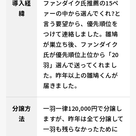
導入経
ファンダイク氏推薦の15ペ
緯
ァーの中から選んでくれ?と
言う要望から、優先順位を
つけて連絡しました。雛鳩
が巣立ち後、ファンダイク
氏が優先順位上位から「20
羽」選んで送ってくれまし
た。昨年以上の雛鳩くんが
届きました。
分譲方
一羽一律120,000円で分譲し
法
ますが、昨年は全て分譲して
一羽も残らなかったために