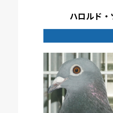
ハロルド・