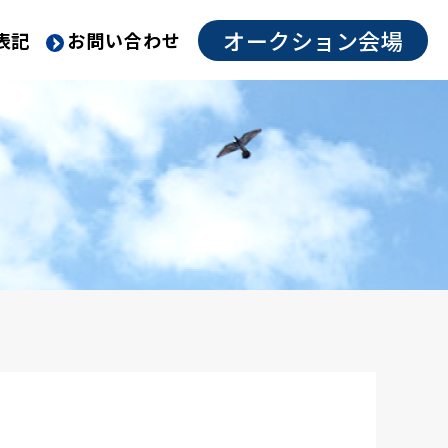
オークション会場
表記
お問い合わせ