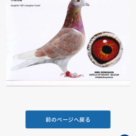
前のページへ戻る