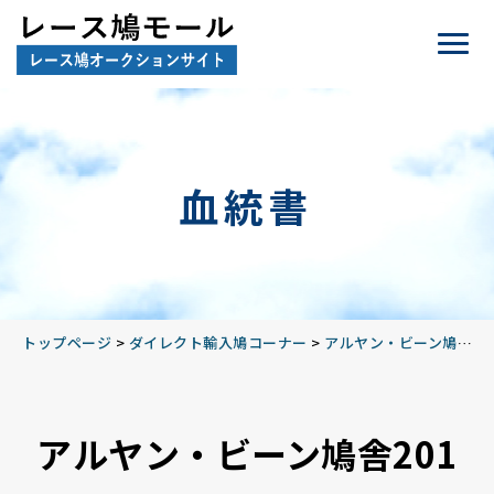
血統書
トップページ
>
ダイレクト輸入鳩コーナー
>
アルヤン・ビーン鳩舎2018
アルヤン・ビーン鳩舎201