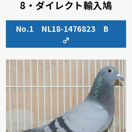
8・ダイレクト輸入鳩
No.1 NL18-1476823 B
♂