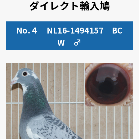
ダイレクト輸入鳩
No.４ NL16-1494157 BC
W ♂