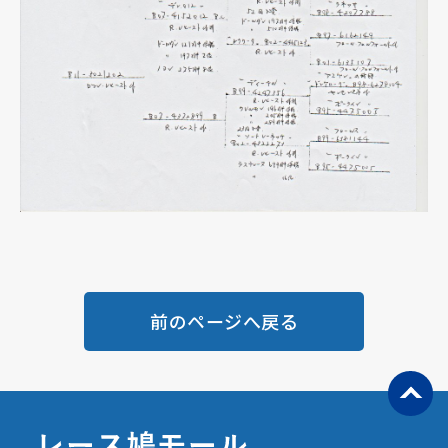
前のページへ戻る