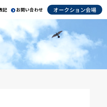
オークション会場
表記
お問い合わせ