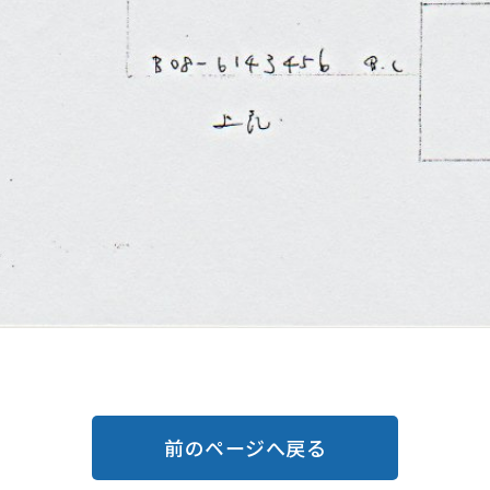
前のページへ戻る