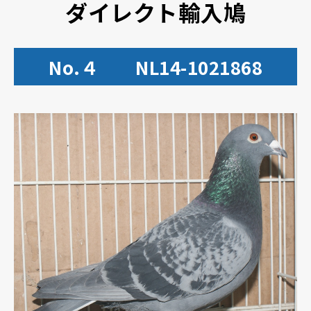
ダイレクト輸入鳩
No.４ NL14-1021868