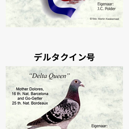
デルタクイン号