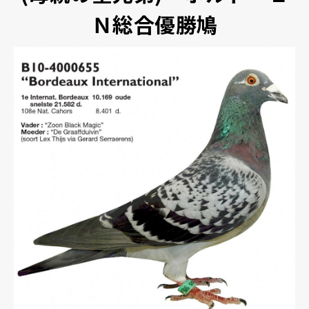
Ｎ総合優勝鳩