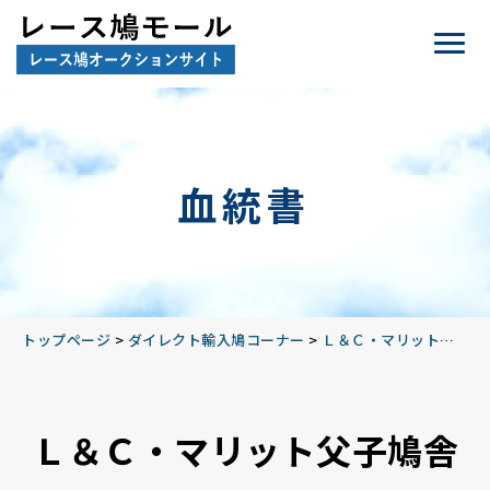
血統書
トップページ
>
ダイレクト輸入鳩コーナー
>
Ｌ＆Ｃ・マリット父子鳩舎2014
Ｌ＆Ｃ・マリット父子鳩舎